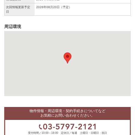
次回情報更新予定
2026年08月20日（予定）
日
周辺環境
物件情報・周辺環境・契約手続きについてなど
お気軽にお問い合わせください。
受付時間／10:00～18:00 定休日／毎週 土曜日・日曜日・祝日