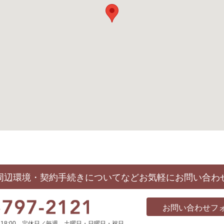
周辺環境・契約手続きについてなど
お気軽にお問い合わ
お問い合わせフ
0～18:00 定休日／毎週 土曜日・日曜日・祝日