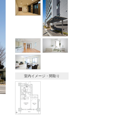
室内イメージ・間取り