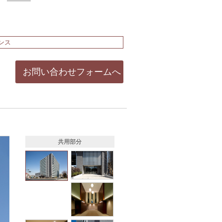
ンス
お問い合わせフォームへ
共用部分