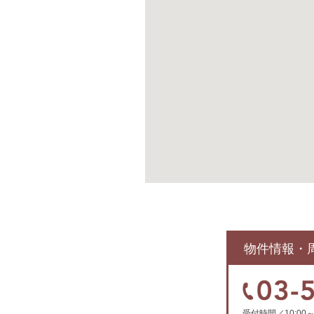
物件情報・
受付時間／10:0