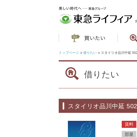
トップページ
借りたい
スタイリオ品川中延 50
借りたい
スタイリオ品川中延 50
賃料
部屋