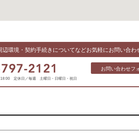
周辺環境・契約手続きについてなど
お気軽にお問い合わ
お問い合わせフ
0～18:00 定休日／毎週 土曜日・日曜日・祝日