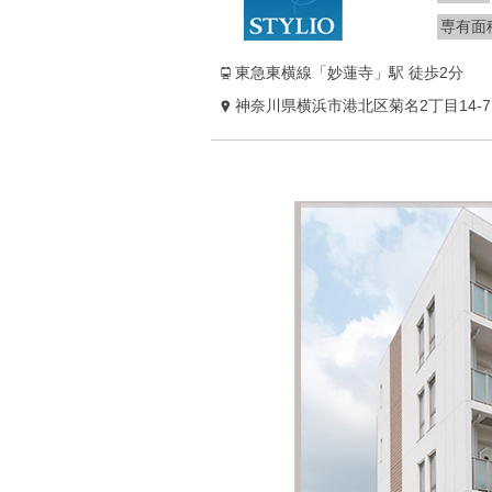
専有面
東急東横線「妙蓮寺」駅 徒歩2分
神奈川県横浜市港北区菊名2丁目14-7