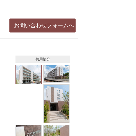
お問い合わせフォームへ
共用部分