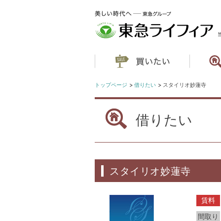
トップページ
借りたい
スタイリオ妙蓮寺
借りたい
スタイリオ妙蓮寺
賃料
間取り