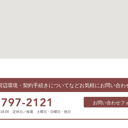
周辺環境・契約手続きについてなど
お気軽にお問い合わ
お問い合わせフ
0～18:00 定休日／毎週 土曜日・日曜日・祝日