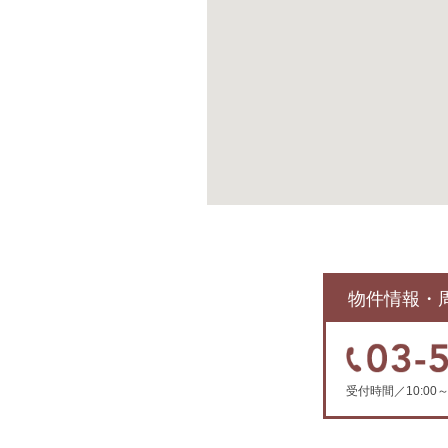
物件情報・
受付時間／10:0