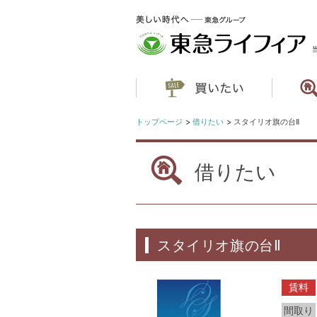
トップページ
借りたい
スタイリオ旗の台Ⅱ
借りたい
スタイリオ旗の台Ⅱ
賃料
間取り