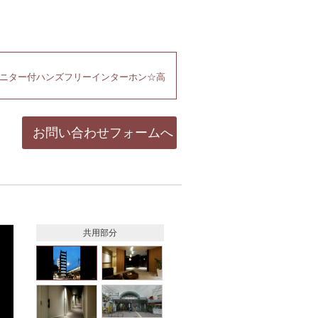
ニター付ハンズフリーインターホン☆高
お問い合わせフォームへ
共用部分