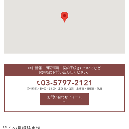
物件情報・周辺環境・契約手続きについてなど
お気軽にお問い合わせください。
受付時間／10:00～18:00 定休日／毎週 土曜日・日曜日・祝日
お問い合わせフォーム
へ
近くの月極駐車場