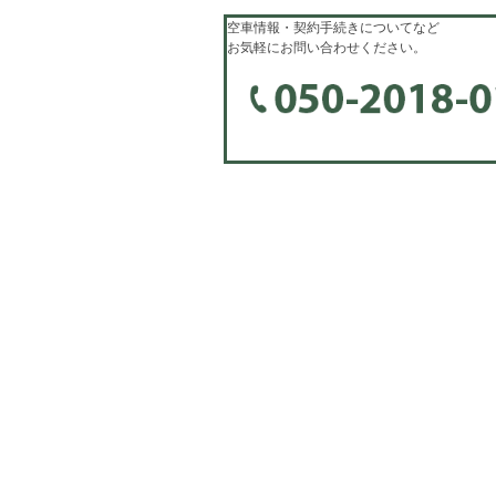
空車情報・契約手続きについてなど
お気軽にお問い合わせください。