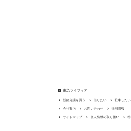
東急ライフィア
新築分譲を買う
借りたい
駐車したい
会社案内
お問い合わせ
採用情報
サイトマップ
個人情報の取り扱い
特