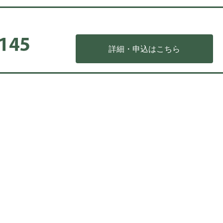
詳細・申込はこちら