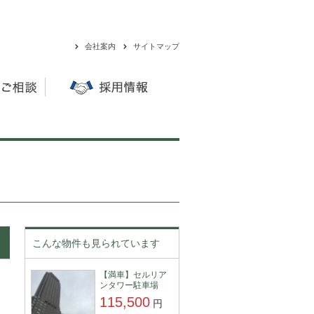
会社案内
サイトマップ
こんな物件も見られています
【満車】セルリア
ンタワー駐車場
115,500
円