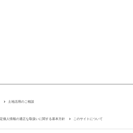
土地活用のご相談
定個人情報の適正な取扱いに関する基本方針
このサイトについて