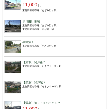
11,000
円
東急田園都市線「あざみ野」駅
黒須田駐車場
東急田園都市線「あざみ野」駅
東急田園都市線「市が尾」駅
早野第１
東急田園都市線「あざみ野」駅
【満車】関戸第５
東急田園都市線「たまプラーザ」駅
【満車】関戸第７
東急田園都市線「たまプラーザ」駅
【満車】第２こまパーキング
11,000