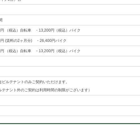
間
00円 （税込）自転車 ・13,200円（税込）バイク
00円 (賃料の2ヶ月分) ・26,400円バイク
00円 （税込）自転車 ・13,200円（税込）バイク
はビルテナントのみご契約いただけます。
ルテナント外のご契約は利用時間の制限がございます）