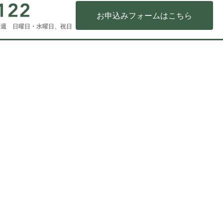
お申込みフォームはこちら
／毎週 日曜日・水曜日、祝日