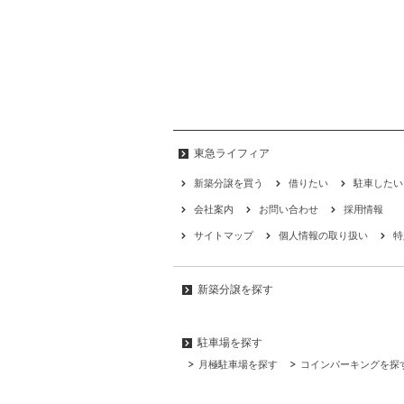
東急ライフィア
新築分譲を買う
借りたい
駐車したい
会社案内
お問い合わせ
採用情報
サイトマップ
個人情報の取り扱い
特
新築分譲を探す
駐車場を探す
月極駐車場を探す
コインパーキングを探