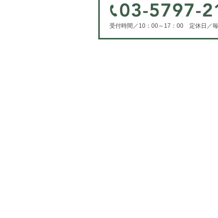
受付時間／10：00～17：00 定休日