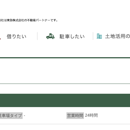
-
24時間
駐車場タイプ
営業時間