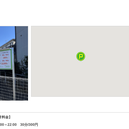
常料金】
00～22:00 30分/300円