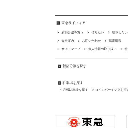
東急ライフィア
新築分譲を買う
借りたい
駐車したい
会社案内
お問い合わせ
採用情報
サイトマップ
個人情報の取り扱い
特
新築分譲を探す
駐車場を探す
月極駐車場を探す
コインパーキングを探