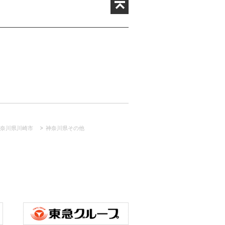
奈川県川崎市
神奈川県その他