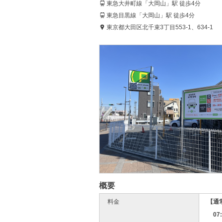
東急大井町線「大岡山」駅 徒歩4分
東急目黒線「大岡山」駅 徒歩4分
東京都大田区北千束3丁目553-1、634-1
概要
料金
【通
07: