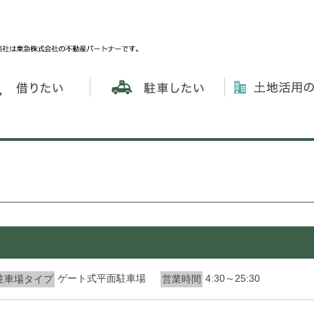
ゲート式平面駐車場
4:30～25:30
駐車場タイプ
営業時間