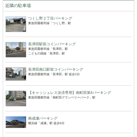
近隣の駐車場
つくし野２丁目パーキング
東急田園都市線「つくし野」駅
長津田駅前コインパーキング
東急田園都市線「長津田」駅
こどもの国線「長津田」駅
長津田南口駅前コインパーキング
東急田園都市線「長津田」駅 徒歩2分
【キャッシュレス決済専用】南町田第4パーキング
東急田園都市線「南町田グランベリーパーク」駅
南成瀬パーキング
横浜線「成瀬」駅 徒歩6分