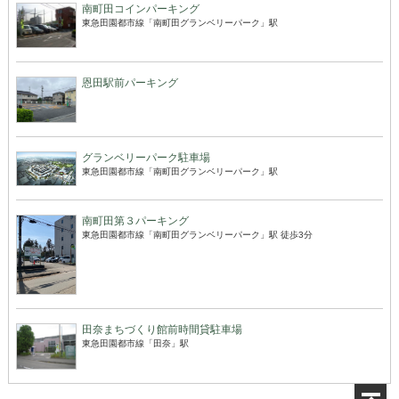
南町田コインパーキング
東急田園都市線「南町田グランベリーパーク」駅
恩田駅前パーキング
グランベリーパーク駐車場
東急田園都市線「南町田グランベリーパーク」駅
南町田第３パーキング
東急田園都市線「南町田グランベリーパーク」駅 徒歩3分
田奈まちづくり館前時間貸駐車場
東急田園都市線「田奈」駅