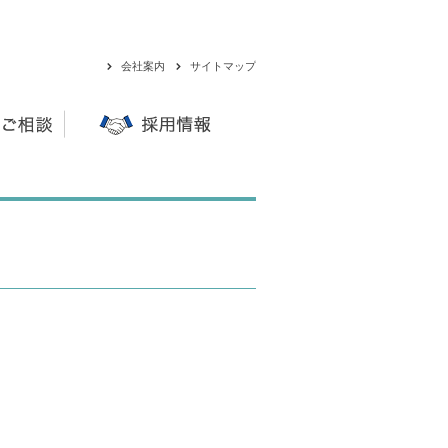
会社案内
サイトマップ