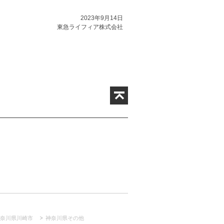
2023年9月14日
東急ライフィア株式会社
奈川県川崎市
神奈川県その他