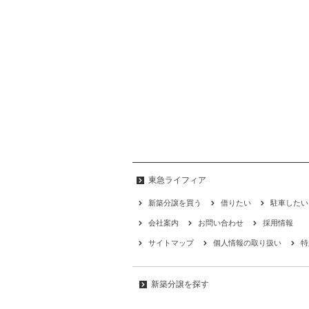
東急ライフィア
新築分譲を買う
借りたい
駐車したい
会社案内
お問い合わせ
採用情報
サイトマップ
個人情報の取り扱い
特
新築分譲を探す