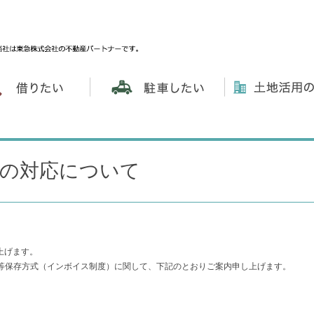
の対応について
上げます。
求書等保存方式（インボイス制度）に関して、下記のとおりご案内申し上げます。